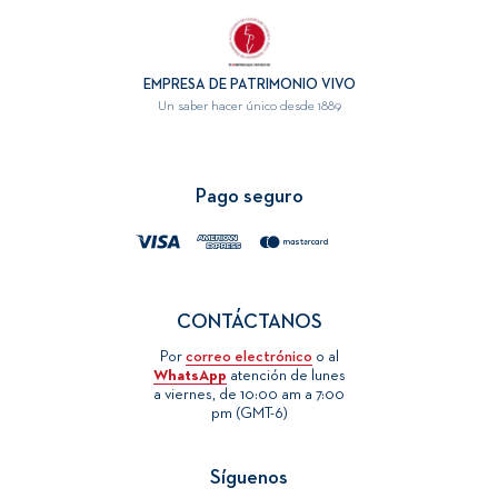
EMPRESA DE PATRIMONIO VIVO
Un saber hacer único desde 1889
Pago seguro
CONTÁCTANOS
Por
correo electrónico
o al
WhatsApp
atención de lunes
a viernes, de 10:00 am a 7:00
pm (GMT-6)
Síguenos