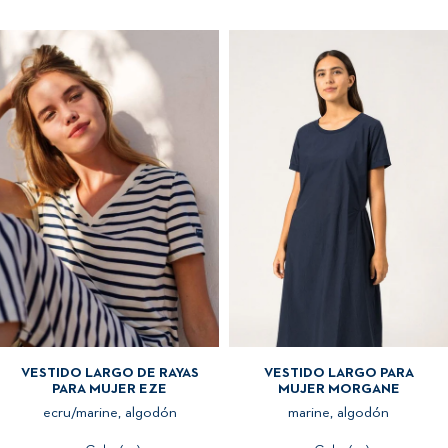
VESTIDO LARGO DE RAYAS
VESTIDO LARGO PARA
PARA MUJER EZE
MUJER MORGANE
ecru/marine, algodón
marine, algodón