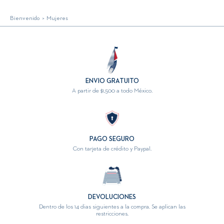
Bienvenido
Mujeres
ENVIO GRATUITO
A partir de $1,500 a todo México.
PAGO SEGURO
Con tarjeta de crédito y Paypal.
DEVOLUCIONES
Dentro de los 14 dias siguientes a la compra. Se aplican las
restricciones.