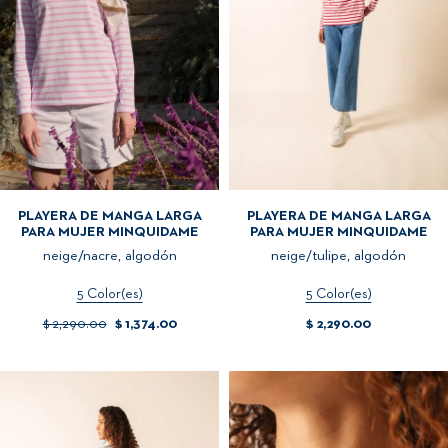
PLAYERA DE MANGA LARGA
PLAYERA DE MANGA LARGA
PARA MUJER MINQUIDAME
PARA MUJER MINQUIDAME
neige/nacre, algodón
neige/tulipe, algodón
5 Color(es)
5 Color(es)
$ 2,290.00
$ 1,374.00
$ 2,290.00