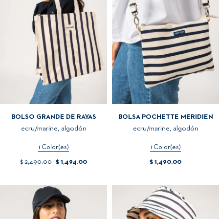
BOLSO GRANDE DE RAYAS
BOLSA POCHETTE MERIDIEN
ecru/marine, algodón
ecru/marine, algodón
1 Color(es)
1 Color(es)
$ 2,490.00
$ 1,494.00
$ 1,490.00